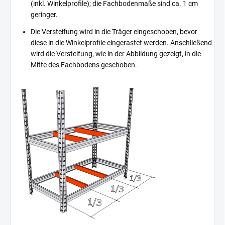
(inkl. Winkelprofile); die Fachbodenmaße sind ca. 1 cm
geringer.
Die Versteifung wird in die Träger eingeschoben, bevor
diese in die Winkelprofile eingerastet werden. Anschließend
wird die Versteifung, wie in der Abbildung gezeigt, in die
Mitte des Fachbodens geschoben.