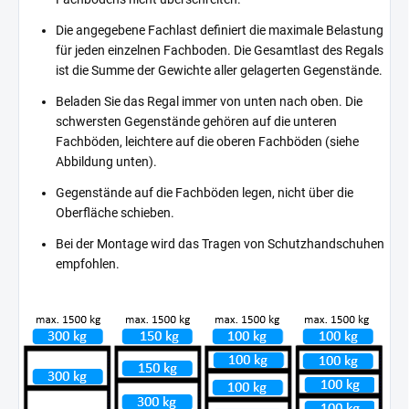
Die angegebene Fachlast definiert die maximale Belastung
für jeden einzelnen Fachboden. Die Gesamtlast des Regals
ist die Summe der Gewichte aller gelagerten Gegenstände.
Beladen Sie das Regal immer von unten nach oben. Die
schwersten Gegenstände gehören auf die unteren
Fachböden, leichtere auf die oberen Fachböden (siehe
Abbildung unten).
Gegenstände auf die Fachböden legen, nicht über die
Oberfläche schieben.
Bei der Montage wird das Tragen von Schutzhandschuhen
empfohlen.