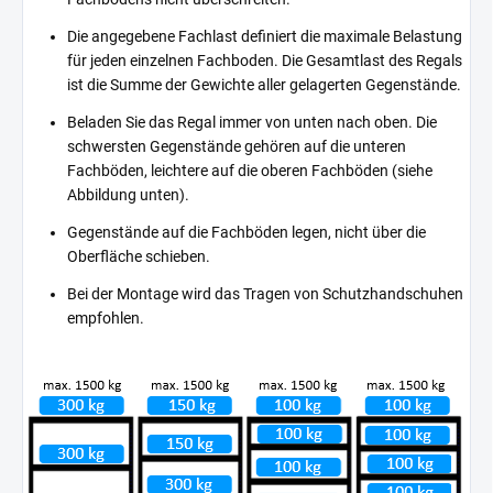
Die angegebene Fachlast definiert die maximale Belastung
für jeden einzelnen Fachboden. Die Gesamtlast des Regals
ist die Summe der Gewichte aller gelagerten Gegenstände.
Beladen Sie das Regal immer von unten nach oben. Die
schwersten Gegenstände gehören auf die unteren
Fachböden, leichtere auf die oberen Fachböden (siehe
Abbildung unten).
Gegenstände auf die Fachböden legen, nicht über die
Oberfläche schieben.
Bei der Montage wird das Tragen von Schutzhandschuhen
empfohlen.