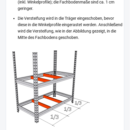
(inkl. Winkelprofile); die Fachbodenmaße sind ca. 1 cm
geringer.
Die Versteifung wird in die Träger eingeschoben, bevor
diese in die Winkelprofile eingerastet werden. Anschließend
wird die Versteifung, wie in der Abbildung gezeigt, in die
Mitte des Fachbodens geschoben.