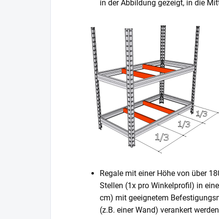
in der Abbildung gezeigt, in die 
Regale mit einer Höhe von über 1
Stellen (1x pro Winkelprofil) in ei
cm) mit geeignetem Befestigungsm
(z.B. einer Wand) verankert werden