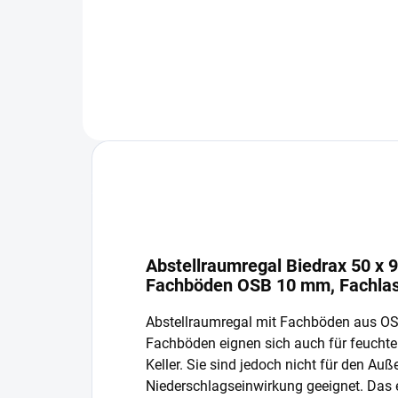
In den Warenkorb
Abstellraumregal Biedrax 50 x 
Fachböden OSB 10 mm, Fachlas
Abstellraumregal mit Fachböden aus O
Fachböden eignen sich auch für feucht
Keller. Sie sind jedoch nicht für den Auß
Niederschlagseinwirkung geeignet. Das 