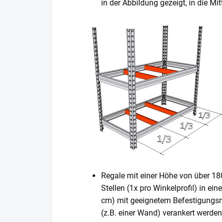
in der Abbildung gezeigt, in die 
Regale mit einer Höhe von über 1
Stellen (1x pro Winkelprofil) in ei
cm) mit geeignetem Befestigungsm
(z.B. einer Wand) verankert werden