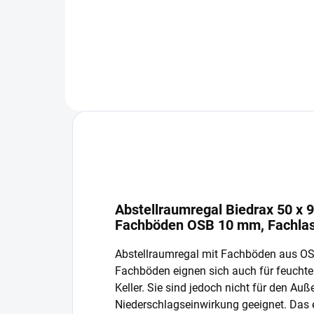
In den Warenkorb
Abstellraumregal Biedrax 50 x 
Fachböden OSB 10 mm, Fachlas
Abstellraumregal mit Fachböden aus O
Fachböden eignen sich auch für feucht
Keller. Sie sind jedoch nicht für den Auß
Niederschlagseinwirkung geeignet. Das 