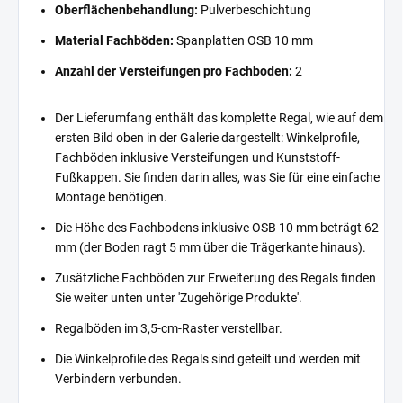
Oberflächenbehandlung:
Pulverbeschichtung
Material Fachböden:
Spanplatten OSB 10 mm
Anzahl der Versteifungen pro Fachboden:
2
Der Lieferumfang enthält das komplette Regal, wie auf dem
ersten Bild oben in der Galerie dargestellt: Winkelprofile,
Fachböden inklusive Versteifungen und Kunststoff-
Fußkappen. Sie finden darin alles, was Sie für eine einfache
Montage benötigen.
Die Höhe des Fachbodens inklusive OSB 10 mm beträgt 62
mm (der Boden ragt 5 mm über die Trägerkante hinaus).
Zusätzliche Fachböden zur Erweiterung des Regals finden
Sie weiter unten unter 'Zugehörige Produkte'.
Regalböden im 3,5-cm-Raster verstellbar.
Die Winkelprofile des Regals sind geteilt und werden mit
Verbindern verbunden.