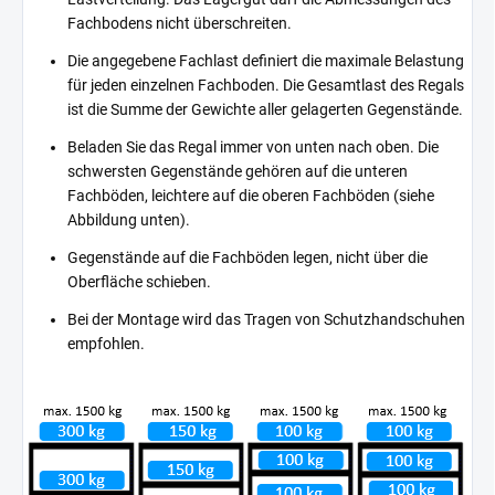
Fachbodens nicht überschreiten.
Die angegebene Fachlast definiert die maximale Belastung
für jeden einzelnen Fachboden. Die Gesamtlast des Regals
ist die Summe der Gewichte aller gelagerten Gegenstände.
Beladen Sie das Regal immer von unten nach oben. Die
schwersten Gegenstände gehören auf die unteren
Fachböden, leichtere auf die oberen Fachböden (siehe
Abbildung unten).
Gegenstände auf die Fachböden legen, nicht über die
Oberfläche schieben.
Bei der Montage wird das Tragen von Schutzhandschuhen
empfohlen.