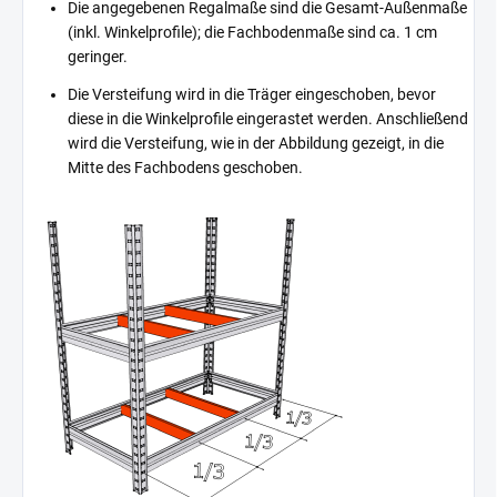
Die angegebenen Regalmaße sind die Gesamt-Außenmaße
(inkl. Winkelprofile); die Fachbodenmaße sind ca. 1 cm
geringer.
Die Versteifung wird in die Träger eingeschoben, bevor
diese in die Winkelprofile eingerastet werden. Anschließend
wird die Versteifung, wie in der Abbildung gezeigt, in die
Mitte des Fachbodens geschoben.