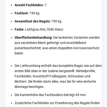
Anzahl Fachböden:
7
Fachlast:
150 kg
Gesamtlast des Regals:
750 kg
Farbe:
Lichtgrau RAL7040 Glanz
Oberflächenbehandlung:
Die lackierten Varianten werden
aus verzinktem Blech gefertigt und anschließend
pulverbeschichtet, was einen doppelten Korrosionsschutz
bietet.
Der Lieferumfang enthält das komplette Regal, wie auf dem
ersten Bild oben in der Galerie dargestellt: Winkelprofile,
Fachböden, Kunststoff-Fußkappen, Schrauben und
Muttern. Sie finden darin alles, was Sie für eine einfache
Montage benötigen.
Die Kantenhöhe des Fachbodens beträgt 45 mm
Zusätzliche Fachböden zur Erweiterung des Regals finden