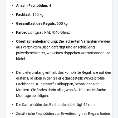
Anzahl Fachböden:
4
Fachlast:
150 kg
Gesamtlast des Regals:
600 kg
Farbe:
Lichtgrau RAL7040 Glanz
Oberflächenbehandlung:
Die lackierten Varianten werden
aus verzinktem Blech gefertigt und anschließend
pulverbeschichtet, was einen doppelten Korrosionsschutz
bietet.
Der Lieferumfang enthält das komplette Regal, wie auf dem
ersten Bild oben in der Galerie dargestellt: Winkelprofile,
Fachböden, Kunststoff-Fußkappen, Schrauben und
Muttern. Sie finden darin alles, was Sie für eine einfache
Montage benötigen.
Die Kantenhöhe des Fachbodens beträgt 45 mm
Zusätzliche Fachböden zur Erweiterung des Regals finden