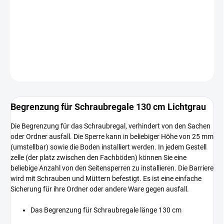
−
+
In den Warenkorb
DETAILLIERTE INFORMATIONEN
FRAGEN
Begrenzung für Schraubregale 130 cm Lichtgrau
Die Begrenzung für das Schraubregal, verhindert von den Sachen
oder Ordner ausfall. Die Sperre kann in beliebiger Höhe von 25 mm
(umstellbar) sowie die Boden installiert werden. In jedem Gestell
zelle (der platz zwischen den Fachböden) können Sie eine
beliebige Anzahl von den Seitensperren zu installieren. Die Barriere
wird mit Schrauben und Müttern befestigt. Es ist eine einfache
Sicherung für ihre Ordner oder andere Ware gegen ausfall.
Das Begrenzung für Schraubregale länge 130 cm