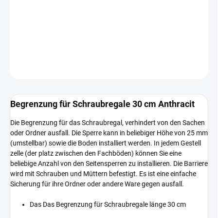
−
+
In den Warenkorb
DETAILLIERTE INFORMATIONEN
FRAGEN
Begrenzung für Schraubregale 30 cm Anthracit
Die Begrenzung für das Schraubregal, verhindert von den Sachen
oder Ordner ausfall. Die Sperre kann in beliebiger Höhe von 25 mm
(umstellbar) sowie die Boden installiert werden. In jedem Gestell
zelle (der platz zwischen den Fachböden) können Sie eine
beliebige Anzahl von den Seitensperren zu installieren. Die Barriere
wird mit Schrauben und Müttern befestigt. Es ist eine einfache
Sicherung für ihre Ordner oder andere Ware gegen ausfall.
Das Das Begrenzung für Schraubregale länge 30 cm