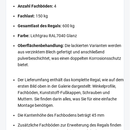
Anzahl Fachböden:
4
Fachlast:
150 kg
Gesamtlast des Regals:
600 kg
Farbe:
Lichtgrau RAL7040 Glanz
Oberflächenbehandlung:
Die lackierten Varianten werden
aus verzinktem Blech gefertigt und anschließend
pulverbeschichtet, was einen doppelten Korrosionsschutz
bietet.
Der Lieferumfang enthält das komplette Regal, wie auf dem
ersten Bild oben in der Galerie dargestellt: Winkelprofile,
Fachböden, Kunststoff-Fußkappen, Schrauben und
Muttern. Sie finden darin alles, was Sie für eine einfache
Montage benötigen.
Die Kantenhöhe des Fachbodens beträgt 45 mm
Zusätzliche Fachböden zur Erweiterung des Regals finden