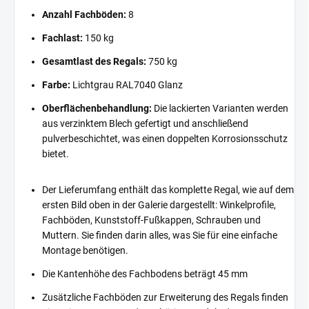
Anzahl Fachböden:
8
Fachlast:
150 kg
Gesamtlast des Regals:
750 kg
Farbe:
Lichtgrau RAL7040 Glanz
Oberflächenbehandlung:
Die lackierten Varianten werden
aus verzinktem Blech gefertigt und anschließend
pulverbeschichtet, was einen doppelten Korrosionsschutz
bietet.
Der Lieferumfang enthält das komplette Regal, wie auf dem
ersten Bild oben in der Galerie dargestellt: Winkelprofile,
Fachböden, Kunststoff-Fußkappen, Schrauben und
Muttern. Sie finden darin alles, was Sie für eine einfache
Montage benötigen.
Die Kantenhöhe des Fachbodens beträgt 45 mm
Zusätzliche Fachböden zur Erweiterung des Regals finden