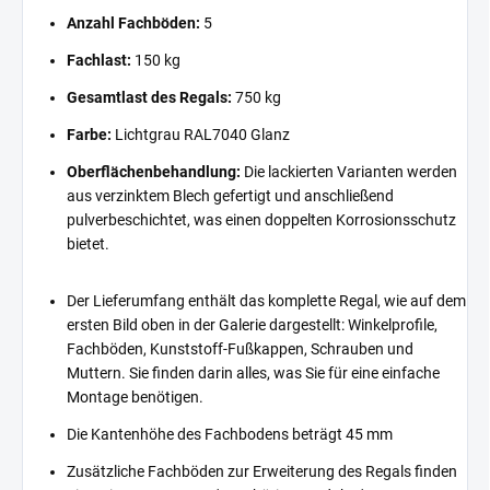
Anzahl Fachböden:
5
Fachlast:
150 kg
Gesamtlast des Regals:
750 kg
Farbe:
Lichtgrau RAL7040 Glanz
Oberflächenbehandlung:
Die lackierten Varianten werden
aus verzinktem Blech gefertigt und anschließend
pulverbeschichtet, was einen doppelten Korrosionsschutz
bietet.
Der Lieferumfang enthält das komplette Regal, wie auf dem
ersten Bild oben in der Galerie dargestellt: Winkelprofile,
Fachböden, Kunststoff-Fußkappen, Schrauben und
Muttern. Sie finden darin alles, was Sie für eine einfache
Montage benötigen.
Die Kantenhöhe des Fachbodens beträgt 45 mm
Zusätzliche Fachböden zur Erweiterung des Regals finden