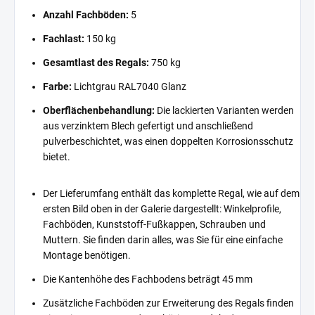
Anzahl Fachböden:
5
Fachlast:
150 kg
Gesamtlast des Regals:
750 kg
Farbe:
Lichtgrau RAL7040 Glanz
Oberflächenbehandlung:
Die lackierten Varianten werden
aus verzinktem Blech gefertigt und anschließend
pulverbeschichtet, was einen doppelten Korrosionsschutz
bietet.
Der Lieferumfang enthält das komplette Regal, wie auf dem
ersten Bild oben in der Galerie dargestellt: Winkelprofile,
Fachböden, Kunststoff-Fußkappen, Schrauben und
Muttern. Sie finden darin alles, was Sie für eine einfache
Montage benötigen.
Die Kantenhöhe des Fachbodens beträgt 45 mm
Zusätzliche Fachböden zur Erweiterung des Regals finden