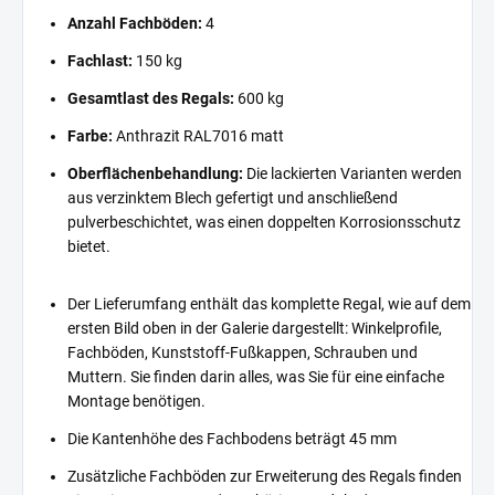
Anzahl Fachböden:
4
Fachlast:
150 kg
Gesamtlast des Regals:
600 kg
Farbe:
Anthrazit RAL7016 matt
Oberflächenbehandlung:
Die lackierten Varianten werden
aus verzinktem Blech gefertigt und anschließend
pulverbeschichtet, was einen doppelten Korrosionsschutz
bietet.
Der Lieferumfang enthält das komplette Regal, wie auf dem
ersten Bild oben in der Galerie dargestellt: Winkelprofile,
Fachböden, Kunststoff-Fußkappen, Schrauben und
Muttern. Sie finden darin alles, was Sie für eine einfache
Montage benötigen.
Die Kantenhöhe des Fachbodens beträgt 45 mm
Zusätzliche Fachböden zur Erweiterung des Regals finden