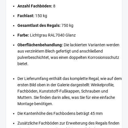
Anzahl Fachböden:
8
Fachlast:
150 kg
Gesamtlast des Regals:
750 kg
Farbe:
Lichtgrau RAL7040 Glanz
Oberflächenbehandlung:
Die lackierten Varianten werden
aus verzinktem Blech gefertigt und anschließend
pulverbeschichtet, was einen doppelten Korrosionsschutz
bietet.
Der Lieferumfang enthält das komplette Regal, wie auf dem
ersten Bild oben in der Galerie dargestellt: Winkelprofile,
Fachböden, Kunststoff-Fußkappen, Schrauben und
Muttern. Sie finden darin alles, was Sie für eine einfache
Montage benötigen.
Die Kantenhöhe des Fachbodens beträgt 45 mm
Zusätzliche Fachböden zur Erweiterung des Regals finden