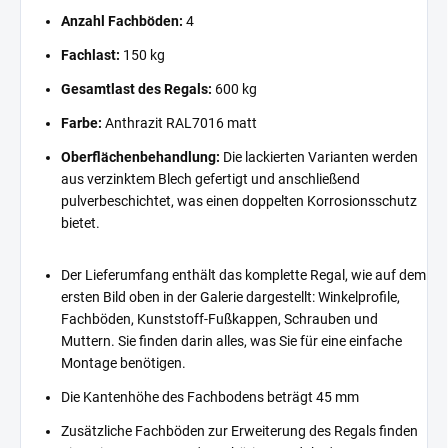
Anzahl Fachböden:
4
Fachlast:
150 kg
Gesamtlast des Regals:
600 kg
Farbe:
Anthrazit RAL7016 matt
Oberflächenbehandlung:
Die lackierten Varianten werden
aus verzinktem Blech gefertigt und anschließend
pulverbeschichtet, was einen doppelten Korrosionsschutz
bietet.
Der Lieferumfang enthält das komplette Regal, wie auf dem
ersten Bild oben in der Galerie dargestellt: Winkelprofile,
Fachböden, Kunststoff-Fußkappen, Schrauben und
Muttern. Sie finden darin alles, was Sie für eine einfache
Montage benötigen.
Die Kantenhöhe des Fachbodens beträgt 45 mm
Zusätzliche Fachböden zur Erweiterung des Regals finden