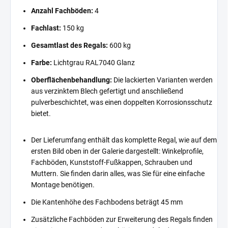
Anzahl Fachböden:
4
Fachlast:
150 kg
Gesamtlast des Regals:
600 kg
Farbe:
Lichtgrau RAL7040 Glanz
Oberflächenbehandlung:
Die lackierten Varianten werden
aus verzinktem Blech gefertigt und anschließend
pulverbeschichtet, was einen doppelten Korrosionsschutz
bietet.
Der Lieferumfang enthält das komplette Regal, wie auf dem
ersten Bild oben in der Galerie dargestellt: Winkelprofile,
Fachböden, Kunststoff-Fußkappen, Schrauben und
Muttern. Sie finden darin alles, was Sie für eine einfache
Montage benötigen.
Die Kantenhöhe des Fachbodens beträgt 45 mm
Zusätzliche Fachböden zur Erweiterung des Regals finden