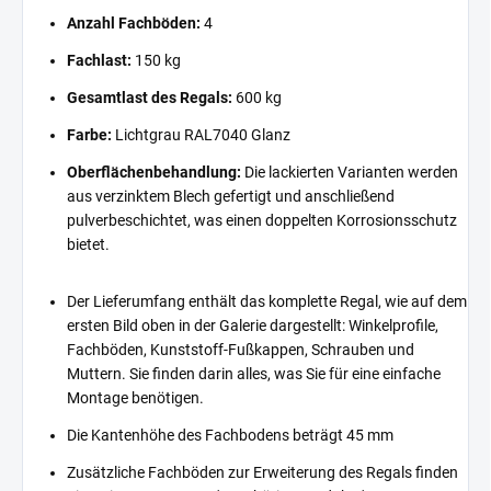
Anzahl Fachböden:
4
Fachlast:
150 kg
Gesamtlast des Regals:
600 kg
Farbe:
Lichtgrau RAL7040 Glanz
Oberflächenbehandlung:
Die lackierten Varianten werden
aus verzinktem Blech gefertigt und anschließend
pulverbeschichtet, was einen doppelten Korrosionsschutz
bietet.
Der Lieferumfang enthält das komplette Regal, wie auf dem
ersten Bild oben in der Galerie dargestellt: Winkelprofile,
Fachböden, Kunststoff-Fußkappen, Schrauben und
Muttern. Sie finden darin alles, was Sie für eine einfache
Montage benötigen.
Die Kantenhöhe des Fachbodens beträgt 45 mm
Zusätzliche Fachböden zur Erweiterung des Regals finden