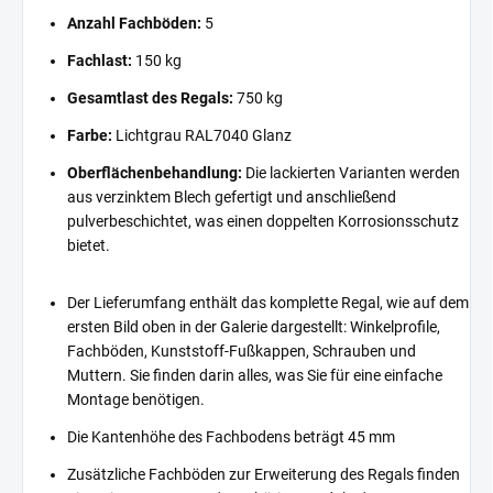
Anzahl Fachböden:
5
Fachlast:
150 kg
Gesamtlast des Regals:
750 kg
Farbe:
Lichtgrau RAL7040 Glanz
Oberflächenbehandlung:
Die lackierten Varianten werden
aus verzinktem Blech gefertigt und anschließend
pulverbeschichtet, was einen doppelten Korrosionsschutz
bietet.
Der Lieferumfang enthält das komplette Regal, wie auf dem
ersten Bild oben in der Galerie dargestellt: Winkelprofile,
Fachböden, Kunststoff-Fußkappen, Schrauben und
Muttern. Sie finden darin alles, was Sie für eine einfache
Montage benötigen.
Die Kantenhöhe des Fachbodens beträgt 45 mm
Zusätzliche Fachböden zur Erweiterung des Regals finden