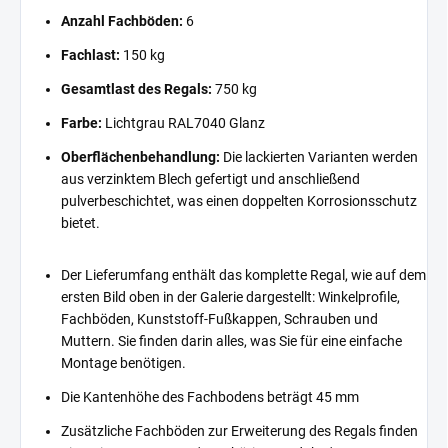
Anzahl Fachböden:
6
Fachlast:
150 kg
Gesamtlast des Regals:
750 kg
Farbe:
Lichtgrau RAL7040 Glanz
Oberflächenbehandlung:
Die lackierten Varianten werden
aus verzinktem Blech gefertigt und anschließend
pulverbeschichtet, was einen doppelten Korrosionsschutz
bietet.
Der Lieferumfang enthält das komplette Regal, wie auf dem
ersten Bild oben in der Galerie dargestellt: Winkelprofile,
Fachböden, Kunststoff-Fußkappen, Schrauben und
Muttern. Sie finden darin alles, was Sie für eine einfache
Montage benötigen.
Die Kantenhöhe des Fachbodens beträgt 45 mm
Zusätzliche Fachböden zur Erweiterung des Regals finden