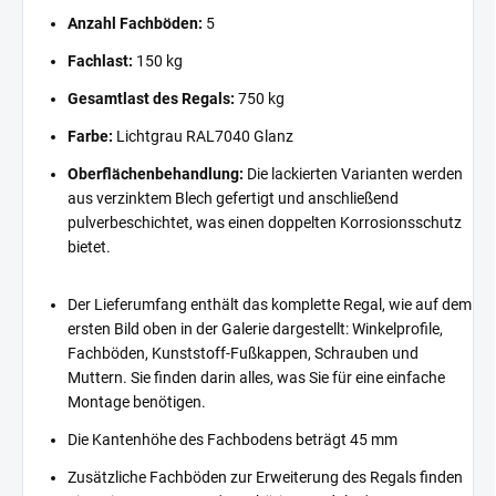
Anzahl Fachböden:
5
Fachlast:
150 kg
Gesamtlast des Regals:
750 kg
Farbe:
Lichtgrau RAL7040 Glanz
Oberflächenbehandlung:
Die lackierten Varianten werden
aus verzinktem Blech gefertigt und anschließend
pulverbeschichtet, was einen doppelten Korrosionsschutz
bietet.
Der Lieferumfang enthält das komplette Regal, wie auf dem
ersten Bild oben in der Galerie dargestellt: Winkelprofile,
Fachböden, Kunststoff-Fußkappen, Schrauben und
Muttern. Sie finden darin alles, was Sie für eine einfache
Montage benötigen.
Die Kantenhöhe des Fachbodens beträgt 45 mm
Zusätzliche Fachböden zur Erweiterung des Regals finden