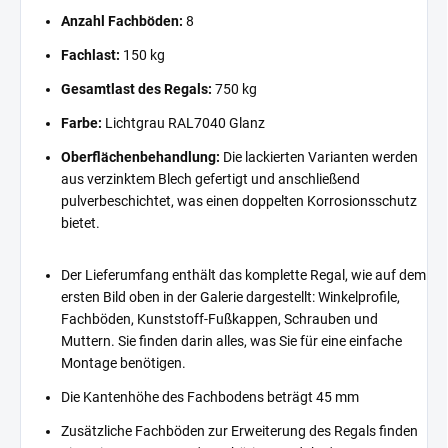
Anzahl Fachböden:
8
Fachlast:
150 kg
Gesamtlast des Regals:
750 kg
Farbe:
Lichtgrau RAL7040 Glanz
Oberflächenbehandlung:
Die lackierten Varianten werden
aus verzinktem Blech gefertigt und anschließend
pulverbeschichtet, was einen doppelten Korrosionsschutz
bietet.
Der Lieferumfang enthält das komplette Regal, wie auf dem
ersten Bild oben in der Galerie dargestellt: Winkelprofile,
Fachböden, Kunststoff-Fußkappen, Schrauben und
Muttern. Sie finden darin alles, was Sie für eine einfache
Montage benötigen.
Die Kantenhöhe des Fachbodens beträgt 45 mm
Zusätzliche Fachböden zur Erweiterung des Regals finden