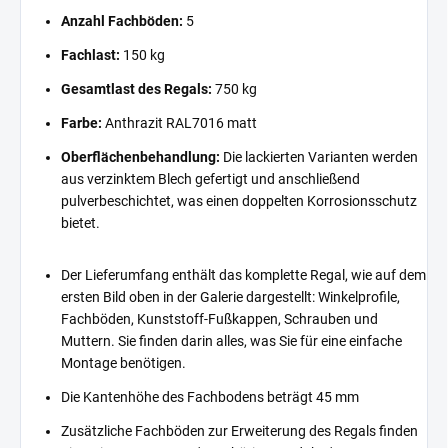
Anzahl Fachböden:
5
Fachlast:
150 kg
Gesamtlast des Regals:
750 kg
Farbe:
Anthrazit RAL7016 matt
Oberflächenbehandlung:
Die lackierten Varianten werden
aus verzinktem Blech gefertigt und anschließend
pulverbeschichtet, was einen doppelten Korrosionsschutz
bietet.
Der Lieferumfang enthält das komplette Regal, wie auf dem
ersten Bild oben in der Galerie dargestellt: Winkelprofile,
Fachböden, Kunststoff-Fußkappen, Schrauben und
Muttern. Sie finden darin alles, was Sie für eine einfache
Montage benötigen.
Die Kantenhöhe des Fachbodens beträgt 45 mm
Zusätzliche Fachböden zur Erweiterung des Regals finden