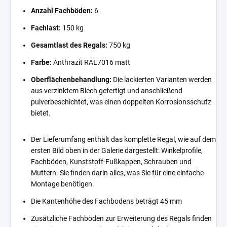
Anzahl Fachböden:
6
Fachlast:
150 kg
Gesamtlast des Regals:
750 kg
Farbe:
Anthrazit RAL7016 matt
Oberflächenbehandlung:
Die lackierten Varianten werden
aus verzinktem Blech gefertigt und anschließend
pulverbeschichtet, was einen doppelten Korrosionsschutz
bietet.
Der Lieferumfang enthält das komplette Regal, wie auf dem
ersten Bild oben in der Galerie dargestellt: Winkelprofile,
Fachböden, Kunststoff-Fußkappen, Schrauben und
Muttern. Sie finden darin alles, was Sie für eine einfache
Montage benötigen.
Die Kantenhöhe des Fachbodens beträgt 45 mm
Zusätzliche Fachböden zur Erweiterung des Regals finden