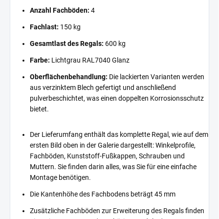
Anzahl Fachböden:
4
Fachlast:
150 kg
Gesamtlast des Regals:
600 kg
Farbe:
Lichtgrau RAL7040 Glanz
Oberflächenbehandlung:
Die lackierten Varianten werden
aus verzinktem Blech gefertigt und anschließend
pulverbeschichtet, was einen doppelten Korrosionsschutz
bietet.
Der Lieferumfang enthält das komplette Regal, wie auf dem
ersten Bild oben in der Galerie dargestellt: Winkelprofile,
Fachböden, Kunststoff-Fußkappen, Schrauben und
Muttern. Sie finden darin alles, was Sie für eine einfache
Montage benötigen.
Die Kantenhöhe des Fachbodens beträgt 45 mm
Zusätzliche Fachböden zur Erweiterung des Regals finden