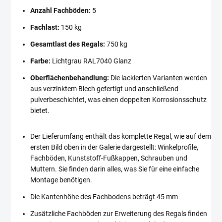
Anzahl Fachböden:
5
Fachlast:
150 kg
Gesamtlast des Regals:
750 kg
Farbe:
Lichtgrau RAL7040 Glanz
Oberflächenbehandlung:
Die lackierten Varianten werden
aus verzinktem Blech gefertigt und anschließend
pulverbeschichtet, was einen doppelten Korrosionsschutz
bietet.
Der Lieferumfang enthält das komplette Regal, wie auf dem
ersten Bild oben in der Galerie dargestellt: Winkelprofile,
Fachböden, Kunststoff-Fußkappen, Schrauben und
Muttern. Sie finden darin alles, was Sie für eine einfache
Montage benötigen.
Die Kantenhöhe des Fachbodens beträgt 45 mm
Zusätzliche Fachböden zur Erweiterung des Regals finden