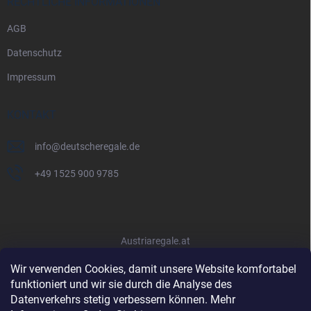
RECHTLICHE INFORMATIONEN
AGB
Datenschutz
Impressum
KONTAKT
info
@
deutscheregale.de
+49 1525 900 9785
Austriaregale.at
Wir verwenden Cookies, damit unsere Website komfortabel
funktioniert und wir sie durch die Analyse des
Datenverkehrs stetig verbessern können. Mehr