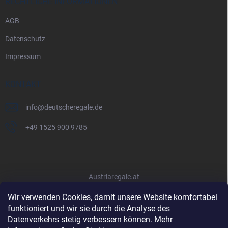
RECHTLICHE INFORMATIONEN
AGB
Datenschutz
Impressum
KONTAKT
info
@
deutscheregale.de
+49 1525 900 9785
Austriaregale.at
Wir verwenden Cookies, damit unsere Website komfortabel
funktioniert und wir sie durch die Analyse des
Datenverkehrs stetig verbessern können. Mehr