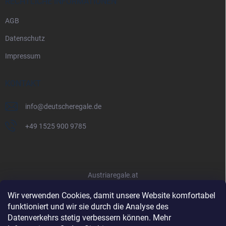
RECHTLICHE INFORMATIONEN
AGB
Datenschutz
Impressum
KONTAKT
info
@
deutscheregale.de
+49 1525 900 9785
Austriaregale.at
Wir verwenden Cookies, damit unsere Website komfortabel
funktioniert und wir sie durch die Analyse des
Datenverkehrs stetig verbessern können. Mehr