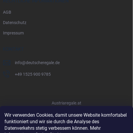
RECHTLICHE INFORMATIONEN
AGB
Datenschutz
Impressum
KONTAKT
info
@
deutscheregale.de
+49 1525 900 9785
Austriaregale.at
Wir verwenden Cookies, damit unsere Website komfortabel
funktioniert und wir sie durch die Analyse des
Datenverkehrs stetig verbessern können. Mehr