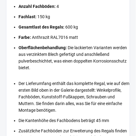
Anzahl Fachböden:
4
Fachlast:
150 kg
Gesamtlast des Regals:
600 kg
Farbe:
Anthrazit RAL7016 matt
Oberflächenbehandlung:
Die lackierten Varianten werden
aus verzinktem Blech gefertigt und anschließend
pulverbeschichtet, was einen doppelten Korrosionsschutz
bietet.
Der Lieferumfang enthält das komplette Regal, wie auf dem
ersten Bild oben in der Galerie dargestellt: Winkelprofile,
Fachböden, Kunststoff-Fußkappen, Schrauben und
Muttern. Sie finden darin alles, was Sie für eine einfache
Montage benötigen.
Die Kantenhöhe des Fachbodens beträgt 45 mm
Zusätzliche Fachböden zur Erweiterung des Regals finden