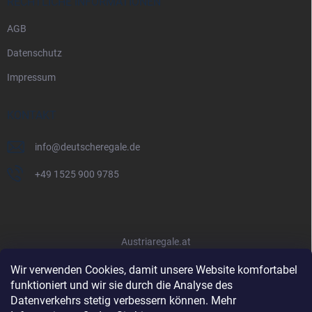
RECHTLICHE INFORMATIONEN
AGB
Datenschutz
Impressum
KONTAKT
info
@
deutscheregale.de
+49 1525 900 9785
Austriaregale.at
Wir verwenden Cookies, damit unsere Website komfortabel
funktioniert und wir sie durch die Analyse des
Datenverkehrs stetig verbessern können. Mehr