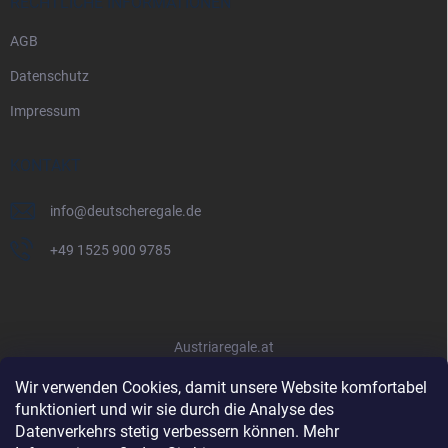
RECHTLICHE INFORMATIONEN
AGB
Datenschutz
Impressum
KONTAKT
info
@
deutscheregale.de
+49 1525 900 9785
Austriaregale.at
Wir verwenden Cookies, damit unsere Website komfortabel
funktioniert und wir sie durch die Analyse des
Datenverkehrs stetig verbessern können. Mehr