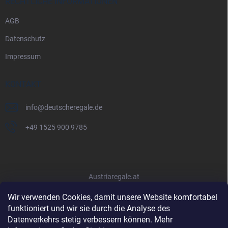
RECHTLICHE INFORMATIONEN
AGB
Datenschutz
Impressum
KONTAKT
info
@
deutscheregale.de
+49 1525 900 9785
Austriaregale.at
Wir verwenden Cookies, damit unsere Website komfortabel
funktioniert und wir sie durch die Analyse des
Datenverkehrs stetig verbessern können. Mehr