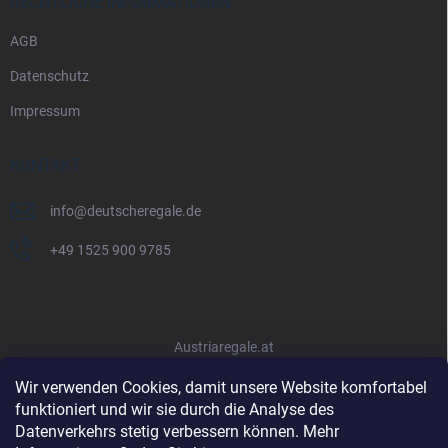
RECHTLICHE INFORMATIONEN
AGB
Datenschutz
Impressum
KONTAKT
info
@
deutscheregale.de
+49 1525 900 9785
Austriaregale.at
Wir verwenden Cookies, damit unsere Website komfortabel
funktioniert und wir sie durch die Analyse des
Datenverkehrs stetig verbessern können. Mehr