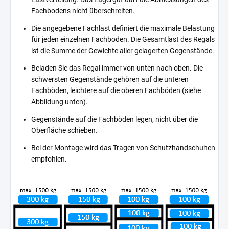
Fachbodens nicht überschreiten.
Die angegebene Fachlast definiert die maximale Belastung
für jeden einzelnen Fachboden. Die Gesamtlast des Regals
ist die Summe der Gewichte aller gelagerten Gegenstände.
Beladen Sie das Regal immer von unten nach oben. Die
schwersten Gegenstände gehören auf die unteren
Fachböden, leichtere auf die oberen Fachböden (siehe
Abbildung unten).
Gegenstände auf die Fachböden legen, nicht über die
Oberfläche schieben.
Bei der Montage wird das Tragen von Schutzhandschuhen
empfohlen.