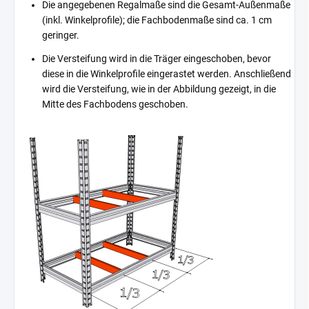
Die angegebenen Regalmaße sind die Gesamt-Außenmaße
(inkl. Winkelprofile); die Fachbodenmaße sind ca. 1 cm
geringer.
Die Versteifung wird in die Träger eingeschoben, bevor
diese in die Winkelprofile eingerastet werden. Anschließend
wird die Versteifung, wie in der Abbildung gezeigt, in die
Mitte des Fachbodens geschoben.