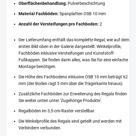
Oberflächenbehandlung:
Pulverbeschichtung
Material Fachböden:
Spanplatten OSB 10 mm
Anzahl der Versteifungen pro Fachboden:
2
Der Lieferumfang enthält das komplette Regal, wie auf dem
ersten Bild oben in der Galerie dargestellt: Winkelprofile,
Fachböden inklusive Versteifungen und Kunststoff-
Fußkappen. Sie finden darin alles, was Sie für eine einfache
Montage benötigen.
Die Höhe des Fachbodens inklusive OSB 10 mm beträgt 62
mm (der Boden ragt 5 mm über die Trägerkante hinaus).
Zusätzliche Fachböden zur Erweiterung des Regals finden
Sie weiter unten unter 'Zugehörige Produkte'.
Regalböden im 3,5-cm-Raster verstellbar.
Die Winkelprofile des Regals sind geteilt und werden mit
Verbindern verbunden.