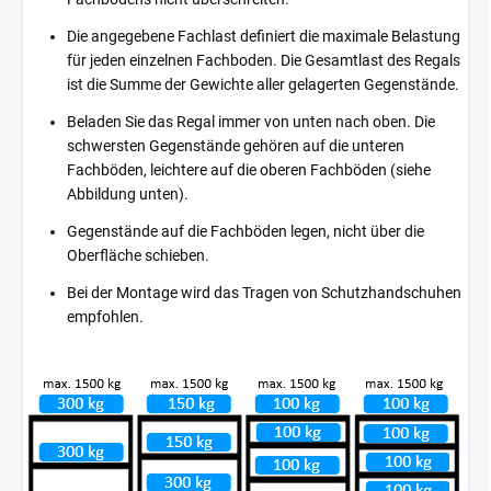
Die angegebene Fachlast definiert die maximale Belastung
für jeden einzelnen Fachboden. Die Gesamtlast des Regals
ist die Summe der Gewichte aller gelagerten Gegenstände.
Beladen Sie das Regal immer von unten nach oben. Die
schwersten Gegenstände gehören auf die unteren
Fachböden, leichtere auf die oberen Fachböden (siehe
Abbildung unten).
Gegenstände auf die Fachböden legen, nicht über die
Oberfläche schieben.
Bei der Montage wird das Tragen von Schutzhandschuhen
empfohlen.