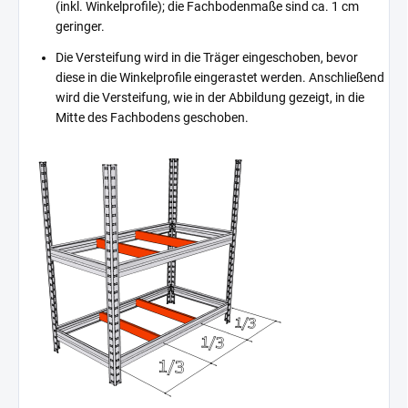
(inkl. Winkelprofile); die Fachbodenmaße sind ca. 1 cm
geringer.
Die Versteifung wird in die Träger eingeschoben, bevor
diese in die Winkelprofile eingerastet werden. Anschließend
wird die Versteifung, wie in der Abbildung gezeigt, in die
Mitte des Fachbodens geschoben.