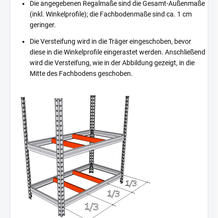
Die angegebenen Regalmaße sind die Gesamt-Außenmaße
(inkl. Winkelprofile); die Fachbodenmaße sind ca. 1 cm
geringer.
Die Versteifung wird in die Träger eingeschoben, bevor
diese in die Winkelprofile eingerastet werden. Anschließend
wird die Versteifung, wie in der Abbildung gezeigt, in die
Mitte des Fachbodens geschoben.