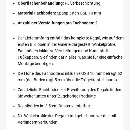
Oberflächenbehandlung:
Pulverbeschichtung
Material Fachböden:
Spanplatten OSB 10 mm
Anzahl der Versteifungen pro Fachboden:
2
Der Lieferumfang enthält das komplette Regal, wie auf dem
ersten Bild oben in der Galerie dargestellt: Winkelprofile,
Fachböden inklusive Versteifungen und Kunststoff-
Fußkappen. Sie finden darin alles, was Sie für eine einfache
Montage benötigen.
Die Höhe des Fachbodens inklusive OSB 10 mm beträgt 62
mm (der Boden ragt 5 mm über die Trägerkante hinaus).
Zusätzliche Fachböden zur Erweiterung des Regals finden
Sie weiter unten unter 'Zugehörige Produkte'.
Regalböden im 3,5-cm-Raster verstellbar.
Die Winkelprofile des Regals sind geteilt und werden mit
Verbindern verbunden.