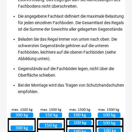
Fachbodens nicht überschreiten.
Die angegebene Fachlast definiert die maximale Belastung
für jeden einzelnen Fachboden. Die Gesamtlast des Regals
ist die Summe der Gewichte aller gelagerten Gegenstände.
Beladen Sie das Regal immer von unten nach oben. Die
schwersten Gegenstände gehören auf die unteren
Fachböden, leichtere auf die oberen Fachböden (siehe
Abbildung unten).
Gegenstände auf die Fachböden legen, nicht über die
Oberfläche schieben.
Bei der Montage wird das Tragen von Schutzhandschuhen
empfohlen.