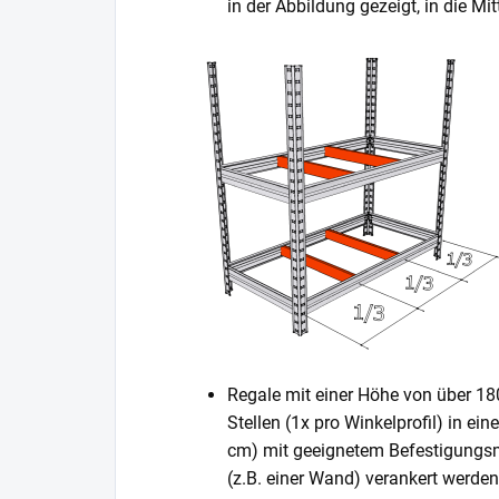
in der Abbildung gezeigt, in die 
Regale mit einer Höhe von über 1
Stellen (1x pro Winkelprofil) in ei
cm) mit geeignetem Befestigungsm
(z.B. einer Wand) verankert werden