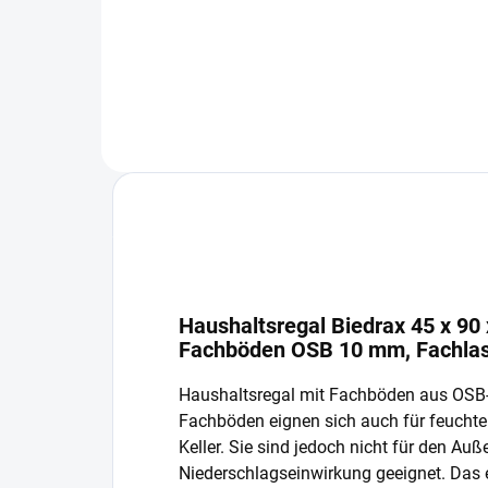
In den Warenkorb
Haushaltsregal Biedrax 45 x 90
Fachböden OSB 10 mm, Fachlas
Haushaltsregal mit Fachböden aus OSB
Fachböden eignen sich auch für feucht
Keller. Sie sind jedoch nicht für den Auß
Niederschlagseinwirkung geeignet. Das 