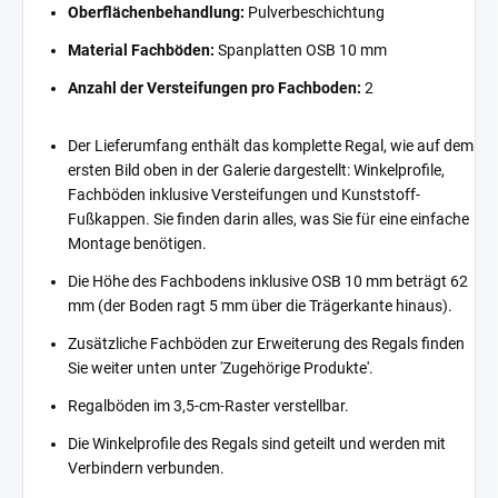
Oberflächenbehandlung:
Pulverbeschichtung
Material Fachböden:
Spanplatten OSB 10 mm
Anzahl der Versteifungen pro Fachboden:
2
Der Lieferumfang enthält das komplette Regal, wie auf dem
ersten Bild oben in der Galerie dargestellt: Winkelprofile,
Fachböden inklusive Versteifungen und Kunststoff-
Fußkappen. Sie finden darin alles, was Sie für eine einfache
Montage benötigen.
Die Höhe des Fachbodens inklusive OSB 10 mm beträgt 62
mm (der Boden ragt 5 mm über die Trägerkante hinaus).
Zusätzliche Fachböden zur Erweiterung des Regals finden
Sie weiter unten unter 'Zugehörige Produkte'.
Regalböden im 3,5-cm-Raster verstellbar.
Die Winkelprofile des Regals sind geteilt und werden mit
Verbindern verbunden.