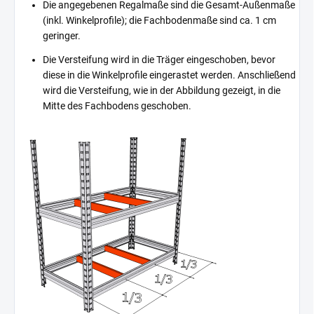
Die angegebenen Regalmaße sind die Gesamt-Außenmaße
(inkl. Winkelprofile); die Fachbodenmaße sind ca. 1 cm
geringer.
Die Versteifung wird in die Träger eingeschoben, bevor
diese in die Winkelprofile eingerastet werden. Anschließend
wird die Versteifung, wie in der Abbildung gezeigt, in die
Mitte des Fachbodens geschoben.