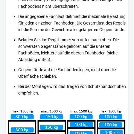
Fachbodens nicht überschreiten.
Die angegebene Fachlast definiert die maximale Belastung
für jeden einzelnen Fachboden. Die Gesamtlast des Regals
ist die Summe der Gewichte aller gelagerten Gegenstände.
Beladen Sie das Regal immer von unten nach oben. Die
schwersten Gegenstände gehören auf die unteren
Fachböden, leichtere auf die oberen Fachböden (siehe
Abbildung unten).
Gegenstände auf die Fachböden legen, nicht über die
Oberfläche schieben.
Bei der Montage wird das Tragen von Schutzhandschuhen
empfohlen.