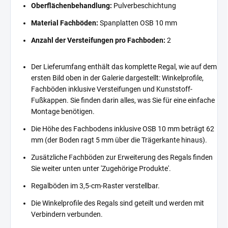
Oberflächenbehandlung:
Pulverbeschichtung
Material Fachböden:
Spanplatten OSB 10 mm
Anzahl der Versteifungen pro Fachboden:
2
Der Lieferumfang enthält das komplette Regal, wie auf dem
ersten Bild oben in der Galerie dargestellt: Winkelprofile,
Fachböden inklusive Versteifungen und Kunststoff-
Fußkappen. Sie finden darin alles, was Sie für eine einfache
Montage benötigen.
Die Höhe des Fachbodens inklusive OSB 10 mm beträgt 62
mm (der Boden ragt 5 mm über die Trägerkante hinaus).
Zusätzliche Fachböden zur Erweiterung des Regals finden
Sie weiter unten unter 'Zugehörige Produkte'.
Regalböden im 3,5-cm-Raster verstellbar.
Die Winkelprofile des Regals sind geteilt und werden mit
Verbindern verbunden.