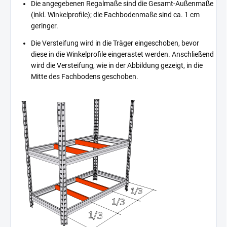
Die angegebenen Regalmaße sind die Gesamt-Außenmaße
(inkl. Winkelprofile); die Fachbodenmaße sind ca. 1 cm
geringer.
Die Versteifung wird in die Träger eingeschoben, bevor
diese in die Winkelprofile eingerastet werden. Anschließend
wird die Versteifung, wie in der Abbildung gezeigt, in die
Mitte des Fachbodens geschoben.