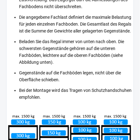
Fachbodens nicht überschreiten.
Die angegebene Fachlast definiert die maximale Belastung
für jeden einzelnen Fachboden. Die Gesamtlast des Regals
ist die Summe der Gewichte aller gelagerten Gegenstände.
Beladen Sie das Regal immer von unten nach oben. Die
schwersten Gegenstände gehören auf die unteren
Fachböden, leichtere auf die oberen Fachböden (siehe
Abbildung unten).
Gegenstände auf die Fachböden legen, nicht über die
Oberfläche schieben.
Bei der Montage wird das Tragen von Schutzhandschuhen
empfohlen.