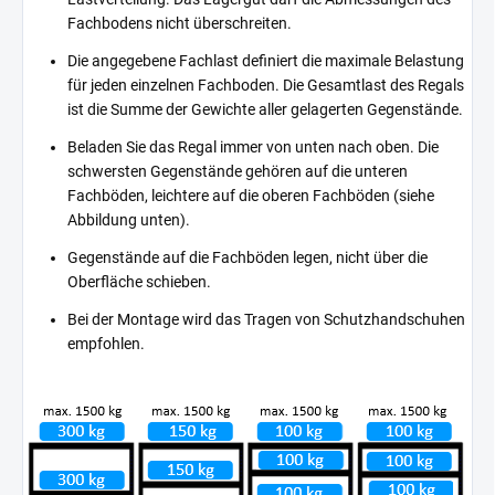
Fachbodens nicht überschreiten.
Die angegebene Fachlast definiert die maximale Belastung
für jeden einzelnen Fachboden. Die Gesamtlast des Regals
ist die Summe der Gewichte aller gelagerten Gegenstände.
Beladen Sie das Regal immer von unten nach oben. Die
schwersten Gegenstände gehören auf die unteren
Fachböden, leichtere auf die oberen Fachböden (siehe
Abbildung unten).
Gegenstände auf die Fachböden legen, nicht über die
Oberfläche schieben.
Bei der Montage wird das Tragen von Schutzhandschuhen
empfohlen.