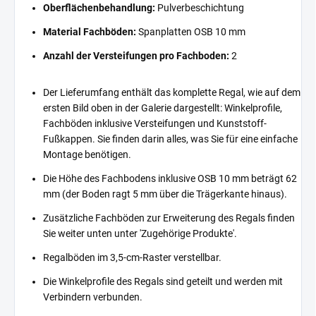
Oberflächenbehandlung:
Pulverbeschichtung
Material Fachböden:
Spanplatten OSB 10 mm
Anzahl der Versteifungen pro Fachboden:
2
Der Lieferumfang enthält das komplette Regal, wie auf dem
ersten Bild oben in der Galerie dargestellt: Winkelprofile,
Fachböden inklusive Versteifungen und Kunststoff-
Fußkappen. Sie finden darin alles, was Sie für eine einfache
Montage benötigen.
Die Höhe des Fachbodens inklusive OSB 10 mm beträgt 62
mm (der Boden ragt 5 mm über die Trägerkante hinaus).
Zusätzliche Fachböden zur Erweiterung des Regals finden
Sie weiter unten unter 'Zugehörige Produkte'.
Regalböden im 3,5-cm-Raster verstellbar.
Die Winkelprofile des Regals sind geteilt und werden mit
Verbindern verbunden.