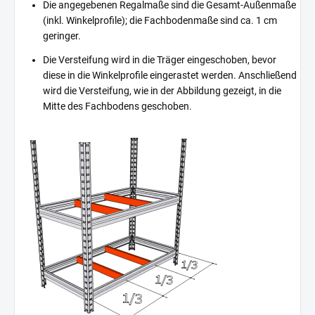
Die angegebenen Regalmaße sind die Gesamt-Außenmaße
(inkl. Winkelprofile); die Fachbodenmaße sind ca. 1 cm
geringer.
Die Versteifung wird in die Träger eingeschoben, bevor
diese in die Winkelprofile eingerastet werden. Anschließend
wird die Versteifung, wie in der Abbildung gezeigt, in die
Mitte des Fachbodens geschoben.