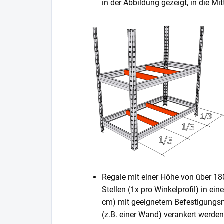
in der Abbildung gezeigt, in die 
Regale mit einer Höhe von über 1
Stellen (1x pro Winkelprofil) in ei
cm) mit geeignetem Befestigungsm
(z.B. einer Wand) verankert werden