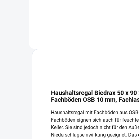
In den Warenkorb
Haushaltsregal Biedrax 50 x 90
Fachböden OSB 10 mm, Fachlas
Haushaltsregal mit Fachböden aus OSB
Fachböden eignen sich auch für feucht
Keller. Sie sind jedoch nicht für den Auß
Niederschlagseinwirkung geeignet. Das 