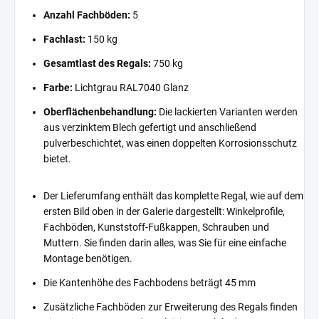
Anzahl Fachböden:
5
Fachlast:
150 kg
Gesamtlast des Regals:
750 kg
Farbe:
Lichtgrau RAL7040 Glanz
Oberflächenbehandlung:
Die lackierten Varianten werden
aus verzinktem Blech gefertigt und anschließend
pulverbeschichtet, was einen doppelten Korrosionsschutz
bietet.
Der Lieferumfang enthält das komplette Regal, wie auf dem
ersten Bild oben in der Galerie dargestellt: Winkelprofile,
Fachböden, Kunststoff-Fußkappen, Schrauben und
Muttern. Sie finden darin alles, was Sie für eine einfache
Montage benötigen.
Die Kantenhöhe des Fachbodens beträgt 45 mm
Zusätzliche Fachböden zur Erweiterung des Regals finden