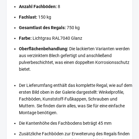
Anzahl Fachböden:
8
Fachlast:
150 kg
Gesamtlast des Regals:
750 kg
Farbe:
Lichtgrau RAL7040 Glanz
Oberflächenbehandlung:
Die lackierten Varianten werden
aus verzinktem Blech gefertigt und anschließend
pulverbeschichtet, was einen doppelten Korrosionsschutz
bietet.
Der Lieferumfang enthält das komplette Regal, wie auf dem
ersten Bild oben in der Galerie dargestellt: Winkelprofile,
Fachböden, Kunststoff-Fußkappen, Schrauben und
Muttern. Sie finden darin alles, was Sie für eine einfache
Montage benötigen.
Die Kantenhöhe des Fachbodens beträgt 45 mm
Zusätzliche Fachböden zur Erweiterung des Regals finden