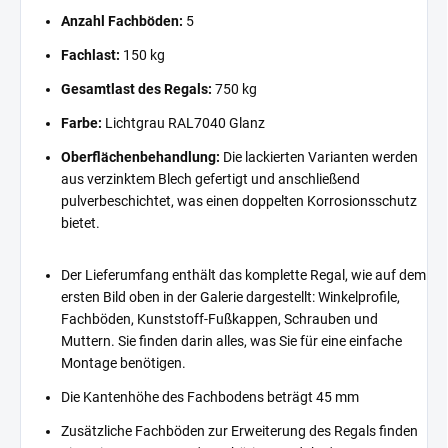
Anzahl Fachböden:
5
Fachlast:
150 kg
Gesamtlast des Regals:
750 kg
Farbe:
Lichtgrau RAL7040 Glanz
Oberflächenbehandlung:
Die lackierten Varianten werden
aus verzinktem Blech gefertigt und anschließend
pulverbeschichtet, was einen doppelten Korrosionsschutz
bietet.
Der Lieferumfang enthält das komplette Regal, wie auf dem
ersten Bild oben in der Galerie dargestellt: Winkelprofile,
Fachböden, Kunststoff-Fußkappen, Schrauben und
Muttern. Sie finden darin alles, was Sie für eine einfache
Montage benötigen.
Die Kantenhöhe des Fachbodens beträgt 45 mm
Zusätzliche Fachböden zur Erweiterung des Regals finden