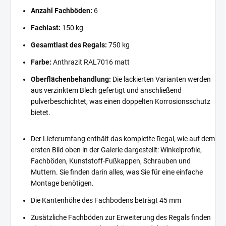
Anzahl Fachböden:
6
Fachlast:
150 kg
Gesamtlast des Regals:
750 kg
Farbe:
Anthrazit RAL7016 matt
Oberflächenbehandlung:
Die lackierten Varianten werden
aus verzinktem Blech gefertigt und anschließend
pulverbeschichtet, was einen doppelten Korrosionsschutz
bietet.
Der Lieferumfang enthält das komplette Regal, wie auf dem
ersten Bild oben in der Galerie dargestellt: Winkelprofile,
Fachböden, Kunststoff-Fußkappen, Schrauben und
Muttern. Sie finden darin alles, was Sie für eine einfache
Montage benötigen.
Die Kantenhöhe des Fachbodens beträgt 45 mm
Zusätzliche Fachböden zur Erweiterung des Regals finden