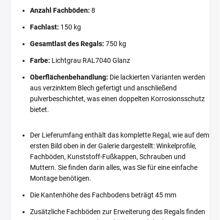
Anzahl Fachböden:
8
Fachlast:
150 kg
Gesamtlast des Regals:
750 kg
Farbe:
Lichtgrau RAL7040 Glanz
Oberflächenbehandlung:
Die lackierten Varianten werden
aus verzinktem Blech gefertigt und anschließend
pulverbeschichtet, was einen doppelten Korrosionsschutz
bietet.
Der Lieferumfang enthält das komplette Regal, wie auf dem
ersten Bild oben in der Galerie dargestellt: Winkelprofile,
Fachböden, Kunststoff-Fußkappen, Schrauben und
Muttern. Sie finden darin alles, was Sie für eine einfache
Montage benötigen.
Die Kantenhöhe des Fachbodens beträgt 45 mm
Zusätzliche Fachböden zur Erweiterung des Regals finden