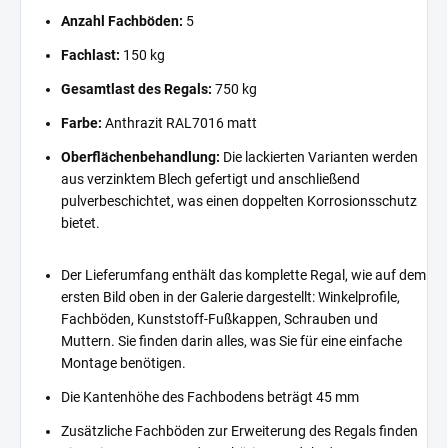
Anzahl Fachböden:
5
Fachlast:
150 kg
Gesamtlast des Regals:
750 kg
Farbe:
Anthrazit RAL7016 matt
Oberflächenbehandlung:
Die lackierten Varianten werden
aus verzinktem Blech gefertigt und anschließend
pulverbeschichtet, was einen doppelten Korrosionsschutz
bietet.
Der Lieferumfang enthält das komplette Regal, wie auf dem
ersten Bild oben in der Galerie dargestellt: Winkelprofile,
Fachböden, Kunststoff-Fußkappen, Schrauben und
Muttern. Sie finden darin alles, was Sie für eine einfache
Montage benötigen.
Die Kantenhöhe des Fachbodens beträgt 45 mm
Zusätzliche Fachböden zur Erweiterung des Regals finden