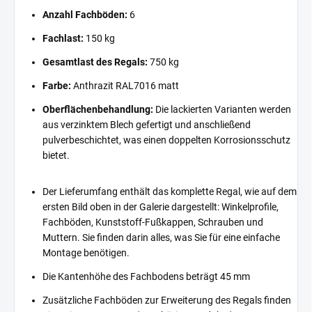
Anzahl Fachböden:
6
Fachlast:
150 kg
Gesamtlast des Regals:
750 kg
Farbe:
Anthrazit RAL7016 matt
Oberflächenbehandlung:
Die lackierten Varianten werden
aus verzinktem Blech gefertigt und anschließend
pulverbeschichtet, was einen doppelten Korrosionsschutz
bietet.
Der Lieferumfang enthält das komplette Regal, wie auf dem
ersten Bild oben in der Galerie dargestellt: Winkelprofile,
Fachböden, Kunststoff-Fußkappen, Schrauben und
Muttern. Sie finden darin alles, was Sie für eine einfache
Montage benötigen.
Die Kantenhöhe des Fachbodens beträgt 45 mm
Zusätzliche Fachböden zur Erweiterung des Regals finden